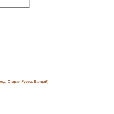
д, Старая Русса, Валдай)