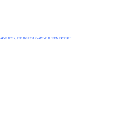
АРИТ ВСЕХ, КТО ПРИНЯЛ УЧАСТИЕ В ЭТОМ ПРОЕКТЕ