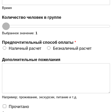
Время
Количество человек в группе
Выбранное значение:
1
Предпочтительный способ оплаты
*
Наличный расчет
Безналичный расчет
Дополнительные пожелания
Например; проживание, экскурсии, питание и т.д.
Прочитано