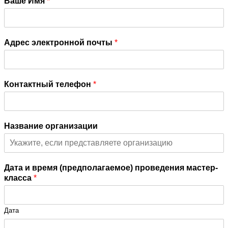
Ваше Имя
*
Адрес электронной почты
*
Контактный телефон
*
Название организации
Дата и время (предполагаемое) проведения мастер-
класса
*
Дата