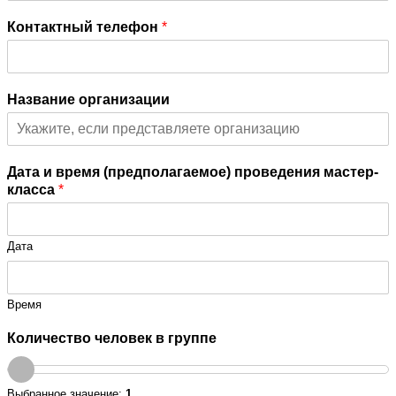
Контактный телефон
*
Название организации
Дата и время (предполагаемое) проведения мастер-
класса
*
Дата
Время
Количество человек в группе
Выбранное значение:
1