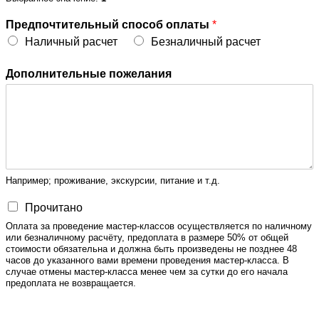
Предпочтительный способ оплаты
*
Наличный расчет
Безналичный расчет
Дополнительные пожелания
Например; проживание, экскурсии, питание и т.д.
Прочитано
Оплата за проведение мастер-классов осуществляется по наличному
или безналичному расчёту, предоплата в размере 50% от общей
стоимости обязательна и должна быть произведены не позднее 48
часов до указанного вами времени проведения мастер-класса. В
случае отмены мастер-класса менее чем за сутки до его начала
предоплата не возвращается.