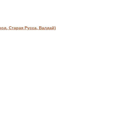
д, Старая Русса, Валдай)