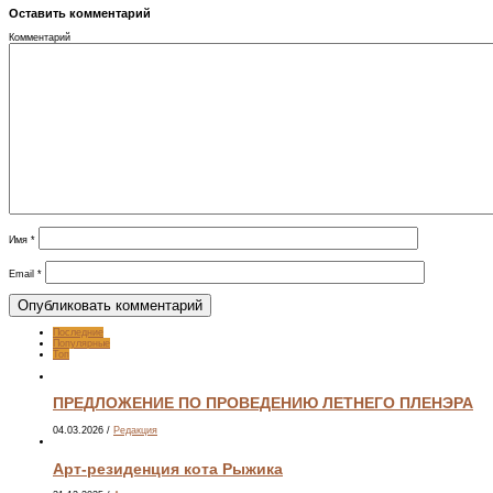
Оставить комментарий
Комментарий
Имя
*
Email
*
Последние
Популярные
Топ
ПРЕДЛОЖЕНИЕ ПО ПРОВЕДЕНИЮ ЛЕТНЕГО ПЛЕНЭРА
04.03.2026
/
Редакция
Арт-резиденция кота Рыжика