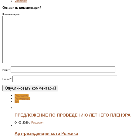
Vkontakte
Оставить комментарий
Комментарий
Имя
*
Email
*
Последние
Популярные
Топ
ПРЕДЛОЖЕНИЕ ПО ПРОВЕДЕНИЮ ЛЕТНЕГО ПЛЕНЭРА
04.03.2026
/
Редакция
Арт-резиденция кота Рыжика