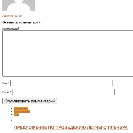
Администратор
Оставить комментарий
Комментарий
Имя
*
Email
*
Последние
Популярные
Топ
ПРЕДЛОЖЕНИЕ ПО ПРОВЕДЕНИЮ ЛЕТНЕГО ПЛЕНЭРА