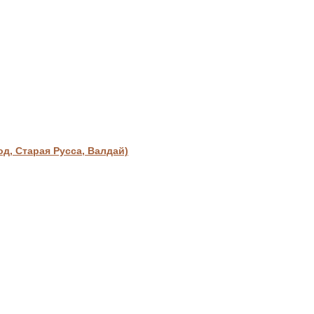
, Старая Русса, Валдай)