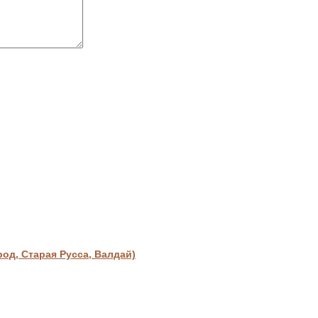
д, Старая Русса, Валдай)