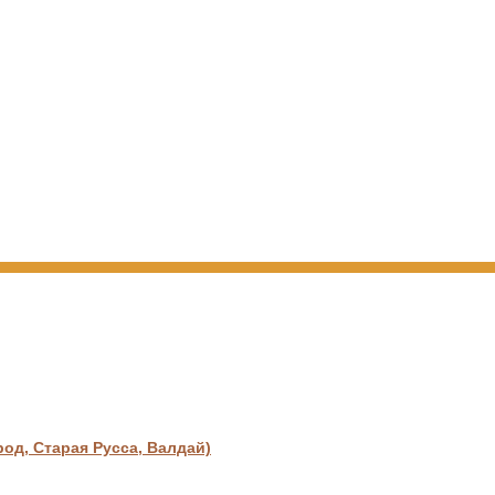
д, Старая Русса, Валдай)