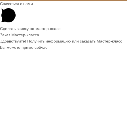
Связаться с нами
Сделать заявку на мастер-класс
Заказ Мастер-класса
Здравствуйте! Получить информацию или заказать Мастер-класс
Вы можете прямо сейчас