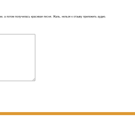
ки, а потом получилась красивая песня. Жаль, нельзя к отзыву приложить аудио.