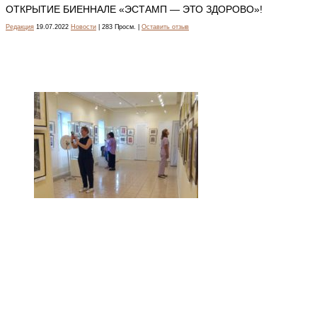
ОТКРЫТИЕ БИЕННАЛЕ «ЭСТАМП — ЭТО ЗДОРОВО»!
Редакция
19.07.2022
Новости
| 283 Просм. |
Оставить отзыв