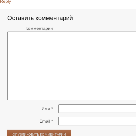
Reply
Оставить комментарий
Комментарий
Имя
*
Email
*