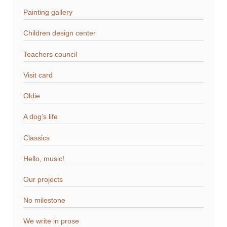
Painting gallery
Children design center
Teachers council
Visit card
Oldie
A dog’s life
Classics
Hello, music!
Our projects
No milestone
We write in prose