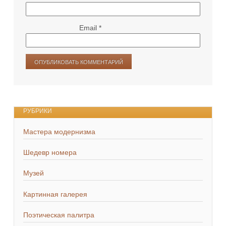
Email
*
РУБРИКИ
Мастера модернизма
Шедевр номера
Музей
Картинная галерея
Поэтическая палитра