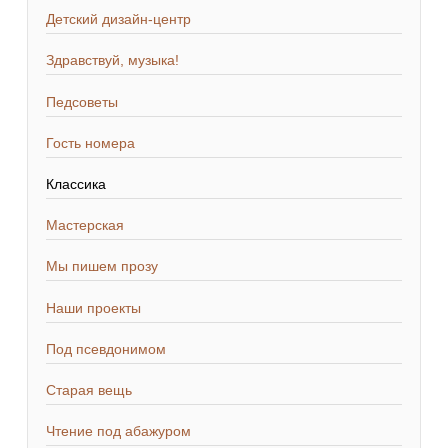
Детский дизайн-центр
Здравствуй, музыка!
Педсоветы
Гость номера
Классика
Мастерская
Мы пишем прозу
Наши проекты
Под псевдонимом
Старая вещь
Чтение под абажуром