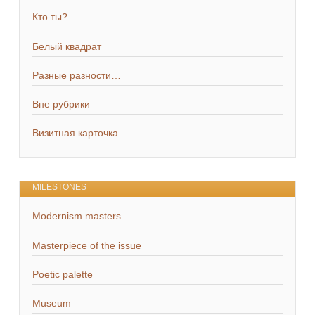
Кто ты?
Белый квадрат
Разные разности…
Вне рубрики
Визитная карточка
MILESTONES
Modernism masters
Masterpiece of the issue
Poetic palette
Museum