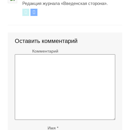
Редакция журнала «Введенская сторона».
Twitter
Vkontakte
Оставить комментарий
Комментарий
Имя
*