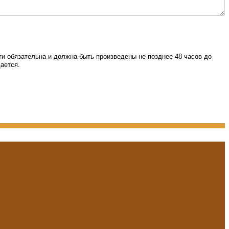
и обязательна и должна быть произведены не позднее 48 часов до
ается.