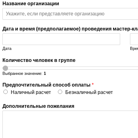
Название организации
Дата и время (предполагаемое) проведения мастер-к
Дата
Вре
Количество человек в группе
Выбранное значение:
1
Предпочтительный способ оплаты
*
Наличный расчет
Безналичный расчет
Дополнительные пожелания