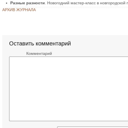
Разные разности
. Новогодний мастер-класс в новгородской 
АРХИВ ЖУРНАЛА
Оставить комментарий
Комментарий