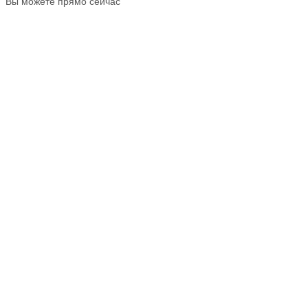
Вы можете прямо сейчас