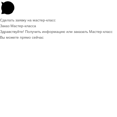
Сделать заявку на мастер-класс
Заказ Мастер-класса
Здравствуйте! Получить информацию или заказать Мастер-класс
Вы можете прямо сейчас